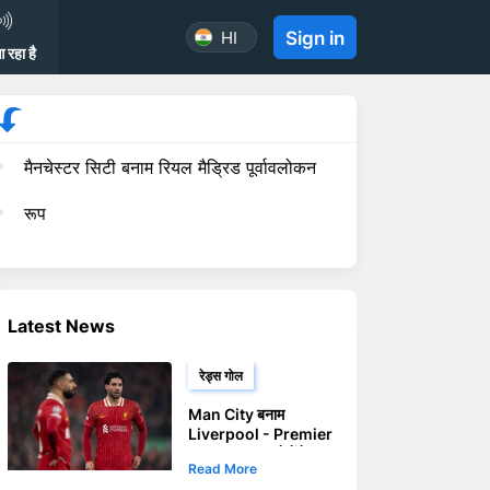
HI
Sign in
 रहा है
मैनचेस्टर सिटी बनाम रियल मैड्रिड पूर्वावलोकन
रूप
Latest News
रेड्स गोल
Man City बनाम
Liverpool - Premier
League मुकाबले में रेड्स
Read More
की धमाकेदार गोल की उम्मीद