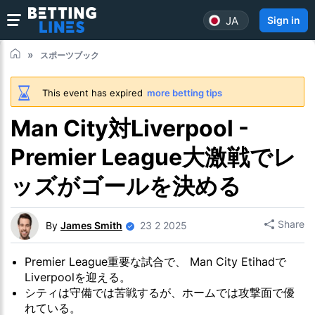
JA
Sign in
スポーツブック
This event has expired
more betting tips
Man City対Liverpool -
Premier League大激戦でレ
ッズがゴールを決める
Share
By
James Smith
23 2 2025
Premier League重要な試合で、 Man City Etihadで
Liverpoolを迎える。
シティは守備では苦戦するが、ホームでは攻撃面で優
れている。