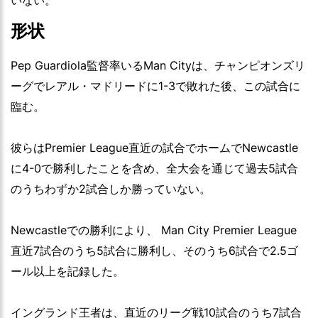
いない。
形状
Pep Guardiola監督率いるMan Cityは、チャンピオンズリ
ーグでレアル・マドリードに1-3で敗れた後、この試合に
臨む。
彼らはPremier League直近の試合でホームでNewcastle
に4-0で勝利したことを含め、全大会を通じて過去5試合
のうちわずか2試合しか勝っていない。
Newcastleでの勝利により、 Man City Premier League
直近7試合のうち5試合に勝利し、そのうち6試合で2.5ゴ
ール以上を記録した。
イングランド王者は、直近のリーグ戦10試合のうち7試合