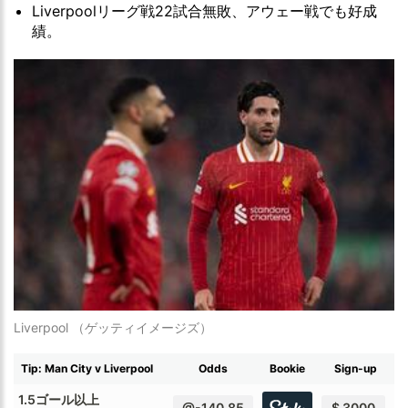
Liverpoolリーグ戦22試合無敗、アウェー戦でも好成
績。
Liverpool （ゲッティイメージズ）
Tip: Man City v Liverpool
Odds
Bookie
Sign-up
1.5ゴール以上
@-140.85
$ 3000