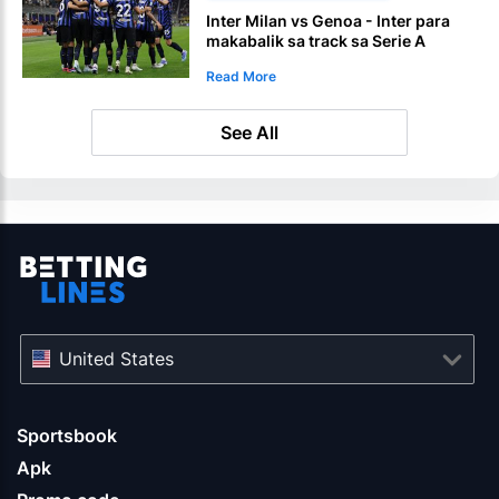
Inter Milan vs Genoa - Inter para
makabalik sa track sa Serie A
Read More
See All
United States
Sportsbook
Apk