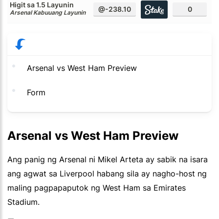
Higit sa 1.5 Layunin
@-238.10
0
Arsenal Kabuuang Layunin
Arsenal vs West Ham Preview
Form
Arsenal vs West Ham Preview
Ang panig ng Arsenal ni Mikel Arteta ay sabik na isara
ang agwat sa Liverpool habang sila ay nagho-host ng
maling pagpapaputok ng West Ham sa Emirates
Stadium.