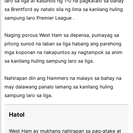
laro sa liga at kasunod ng 1-0 na pagkatalo sa bahay
sa Brentford ay natalo sila ng lima sa kanilang huling
sampung laro Premier League .
Naging porous West Ham sa depensa, pumayag sa
pitong sunod na laban sa liga habang ang parehong
mga koponan na nakapuntos ay nagtampok sa anim
sa kanilang huling sampung laro sa liga.
Nahirapan din ang Hammers na malayo sa bahay na
may dalawang panalo lamang sa kanilang huling
sampung laro sa liga.
Hatol
West Ham ay mukhang nahirapan sa pag-atake at