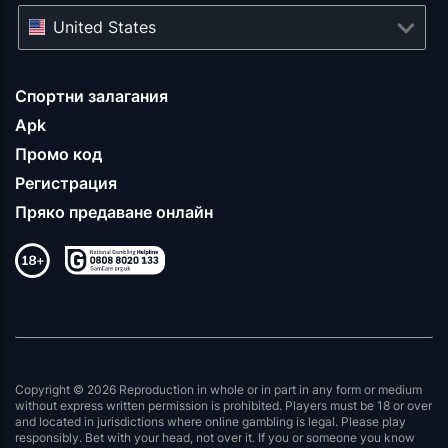
United States
Спортни залагания
Apk
Промо код
Регистрация
Пряко предаване онлайн
Copyright © 2026 Reproduction in whole or in part in any form or medium
without express written permission is prohibited. Players must be 18 or over
and located in jurisdictions where online gambling is legal. Please play
responsibly. Bet with your head, not over it. If you or someone you know