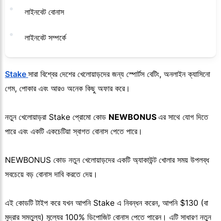
লাইনবেট বোনাস
লাইনবেট সম্পর্কে
Stake
সারা বিশ্বের দেশের খেলোয়াড়দের জন্য স্পোর্টস বেটিং, অনলাইন ক্যাসিনো
গেম, পোকার এবং আরও অনেক কিছু অফার করে।
নতুন খেলোয়াড়রা Stake প্রোমো কোড
NEWBONUS
এর সাথে যোগ দিতে
পারে এবং একটি একচেটিয়া স্বাগত বোনাস পেতে পারে।
NEWBONUS কোড নতুন খেলোয়াড়দের একটি অ্যাকাউন্ট খোলার সময় উপলব্ধ
সবচেয়ে বড় বোনাস দাবি করতে দেয়।
এই কোডটি টাইপ করে যখন আপনি Stake এ নিবন্ধন করেন, আপনি $130 (বা
মুদ্রার সমতুল্য) মূল্যের 100% ডিপোজিট বোনাস পেতে পারেন। এটি সাধারণ নতুন