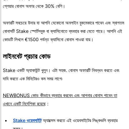
প্লেয়ার বোনাস অফার থেকে 30% বেশি।
অফারটি সবচেয়ে উদার যা আপনি যেকোনো অনলাইন বুকমেকারে পাবেন এবং স্বাগতম
বোনাসটি Stake স্পোর্টসবুক বা ক্যাসিনোতে ব্যবহার করা যেতে পারে। আপনি এই
কোডটি লিখলে €1500 পর্যন্ত ক্যাসিনো বোনাস পাওয়া যায়।
লাইনবেট প্রচার কোড
Stake একটি অ্যাকাউন্ট খুলুন। এটা সহজ. বোনাস অফারটি নিবন্ধন করতে এবং
দাবি করতে এক মিনিটেরও কম সময় লাগে৷
NEWBONUS কোড কীভাবে ব্যবহার করবেন এবং আপনার বোনাস পাবেন তা
এখানে একটি নির্দেশিকা রয়েছে
:
Stake ওয়েবসাইট
অ্যাক্সেস করতে এই ওয়েবসাইটের লিঙ্কগুলি ব্যবহার
করুন।