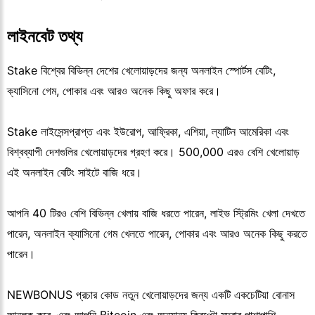
লাইনবেট তথ্য
Stake বিশ্বের বিভিন্ন দেশের খেলোয়াড়দের জন্য অনলাইন স্পোর্টস বেটিং,
ক্যাসিনো গেম, পোকার এবং আরও অনেক কিছু অফার করে।
Stake লাইসেন্সপ্রাপ্ত এবং ইউরোপ, আফ্রিকা, এশিয়া, ল্যাটিন আমেরিকা এবং
বিশ্বব্যাপী দেশগুলির খেলোয়াড়দের গ্রহণ করে। 500,000 এরও বেশি খেলোয়াড়
এই অনলাইন বেটিং সাইটে বাজি ধরে।
আপনি 40 টিরও বেশি বিভিন্ন খেলায় বাজি ধরতে পারেন, লাইভ স্ট্রিমিং খেলা দেখতে
পারেন, অনলাইন ক্যাসিনো গেম খেলতে পারেন, পোকার এবং আরও অনেক কিছু করতে
পারেন।
NEWBONUS প্রচার কোড নতুন খেলোয়াড়দের জন্য একটি একচেটিয়া বোনাস