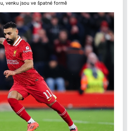
u, venku jsou ve špatné formě