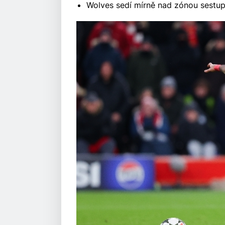
Wolves sedí mírně nad zónou sestup