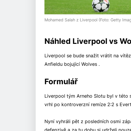
Mohamed Salah z Liverpool (Foto: Getty Ima
Náhled Liverpool vs W
Liverpool se bude snažit vrátit na vít
Anfieldu bojující Wolves .
Formulář
Liverpool tým Arneho Slotu byl v této 
vrhl po kontroverzní remíze 2:2 s Eve
Nyní vyhráli pět z posledních osmi zápa
defenzivě a za tu dobu si udrželi pouze 