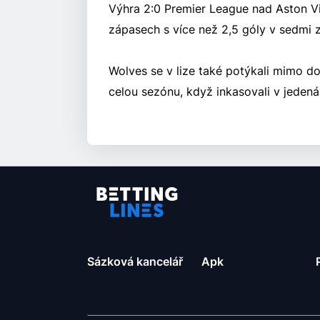
Výhra 2:0 Premier League nad Aston Vi
zápasech s více než 2,5 góly v sedmi 
Wolves se v lize také potýkali mimo 
celou sezónu, když inkasovali v jedená
Sázková kancelář
Apk