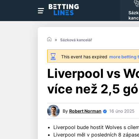
Sázk
kanc
Sázková kancelář
This event has expired
more betting 
Liverpool vs Wo
více než 2,5 g
By
Robert Norman
16 úno 2025
Liverpool bude hostit Wolves s cíle
Liverpool měl v posledních 8 zápase