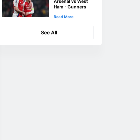
Arsenal vs West
Ham - Gunners
podpořili branky v
Read More
Premier League
See All