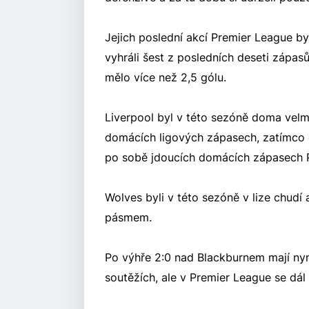
Jejich poslední akcí Premier League b
vyhráli šest z posledních deseti zápa
mělo více než 2,5 gólu.
Liverpool byl v této sezóně doma velmi
domácích ligových zápasech, zatímco o
po sobě jdoucích domácích zápasech P
Wolves byli v této sezóně v lize chud
pásmem.
Po výhře 2:0 nad Blackburnem mají nyn
soutěžích, ale v Premier League se dál 