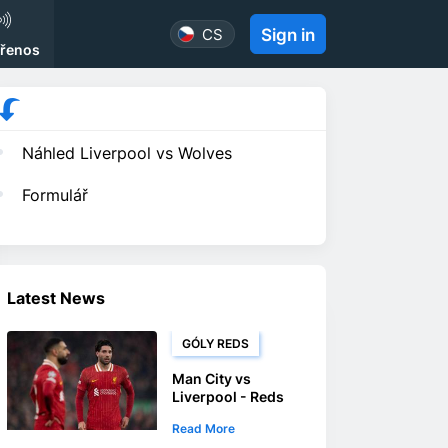
CS
Sign in
přenos
Náhled Liverpool vs Wolves
Formulář
Latest News
GÓLY REDS
Man City vs
Liverpool - Reds
budou střílet góly v
Read More
obrovském souboji