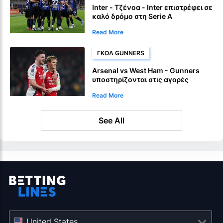
Inter - Τζένοα - Inter επιστρέφει σε
καλό δρόμο στη Serie A
Read More
ΓΚΟΛ GUNNERS
Arsenal vs West Ham - Gunners
υποστηρίζονται στις αγορές
τερμάτων στην Premier League
Read More
See All
United States