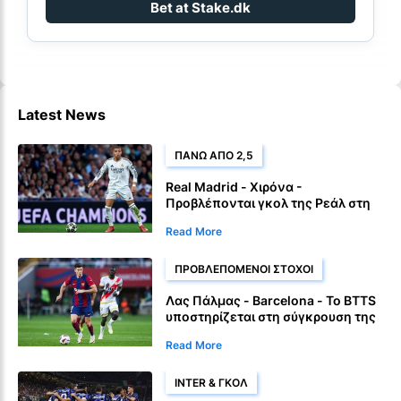
Bet at Stake.dk
Latest News
ΠΆΝΩ ΑΠΌ 2,5
Real Madrid - Χιρόνα -
Προβλέπονται γκολ της Ρεάλ στη
La Liga
Read More
ΠΡΟΒΛΕΠΌΜΕΝΟΙ ΣΤΌΧΟΙ
Λας Πάλμας - Barcelona - Το BTTS
υποστηρίζεται στη σύγκρουση της
La Liga
Read More
INTER & ΓΚΟΛ