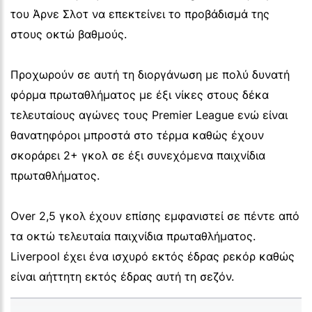
του Άρνε Σλοτ να επεκτείνει το προβάδισμά της
στους οκτώ βαθμούς.
Προχωρούν σε αυτή τη διοργάνωση με πολύ δυνατή
φόρμα πρωταθλήματος με έξι νίκες στους δέκα
τελευταίους αγώνες τους Premier League ενώ είναι
θανατηφόροι μπροστά στο τέρμα καθώς έχουν
σκοράρει 2+ γκολ σε έξι συνεχόμενα παιχνίδια
πρωταθλήματος.
Over 2,5 γκολ έχουν επίσης εμφανιστεί σε πέντε από
τα οκτώ τελευταία παιχνίδια πρωταθλήματος.
Liverpool έχει ένα ισχυρό εκτός έδρας ρεκόρ καθώς
είναι αήττητη εκτός έδρας αυτή τη σεζόν.