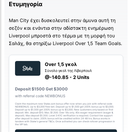
Ετυμηγορία
Man City έχει δυσκολευτεί στην άμυνα αυτή τη
σεζόν και ενάντια στην αδίστακτη ενημέρωση
Liverpool μπροστά στο τέρμα με τη μορφή του
Σαλάχ, θα στηρίξω Liverpool Over 1,5 Team Goals.
Over 1,5 γκολ
Σύνολο γκολ της Λίβερπουλ
@-140.85 - 2 Units
Deposit $1500 Get $3000
with referral code NEWBONUS
Claim the maximum new Stake.com bonus offer now when you join with referral code
NEWBONUS. Up to $3,000 free bet. Deposit up to $1,500 get 200% bonus up to $3,000.
Deposit up to $1,500 get 200% bonus up to $3,000. New customers only based on first
deposit. Min. deposit $10. Max. $1,500. Over 18s only. 40x wager requirement (wager &
deposit). Max deposit $1,500. Level 3 KYC verification is required. Contact live support
after deposit to claim. 200% bonus will be credited within 24-48 hrs. Bonus works in
tandem with Stake's general T&Cs. Once activated you can check rollover progression in
the VIP tab.