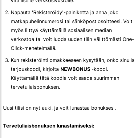
viralliselle verkkosivustolle.
Napauta 'Rekisteröidy'-painiketta ja anna joko
matkapuhelinnumerosi tai sähköpostiosoitteesi. Voit
myös liittyä käyttämällä sosiaalisen median
verkostoa tai voit luoda uuden tilin välittömästi One-
Click-menetelmällä.
Kun rekisteröintilomakkeeseen kysytään, onko sinulla
tarjouskoodi, kirjoita
NEWBONUS
-koodi.
Käyttämällä tätä koodia voit saada suurimman
tervetuliaisbonuksen.
Uusi tilisi on nyt auki, ja voit lunastaa bonuksesi.
Tervetuliaisbonuksen lunastamiseksi: