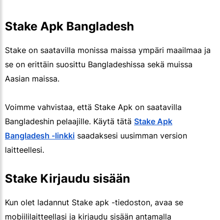
Stake Apk Bangladesh
Stake on saatavilla monissa maissa ympäri maailmaa ja
se on erittäin suosittu Bangladeshissa sekä muissa
Aasian maissa.
Voimme vahvistaa, että Stake Apk on saatavilla
Bangladeshin pelaajille. Käytä tätä
Stake Apk
Bangladesh -linkki
saadaksesi uusimman version
laitteellesi.
Stake Kirjaudu sisään
Kun olet ladannut Stake apk -tiedoston, avaa se
mobiililaitteellasi ja kirjaudu sisään antamalla