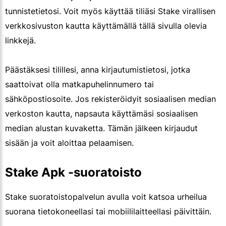
tunnistetietosi. Voit myös käyttää tiliäsi Stake virallisen
verkkosivuston kautta käyttämällä tällä sivulla olevia
linkkejä.
Päästäksesi tilillesi, anna kirjautumistietosi, jotka
saattoivat olla matkapuhelinnumero tai
sähköpostiosoite. Jos rekisteröidyit sosiaalisen median
verkoston kautta, napsauta käyttämäsi sosiaalisen
median alustan kuvaketta. Tämän jälkeen kirjaudut
sisään ja voit aloittaa pelaamisen.
Stake Apk -suoratoisto
Stake suoratoistopalvelun avulla voit katsoa urheilua
suorana tietokoneellasi tai mobiililaitteellasi päivittäin.