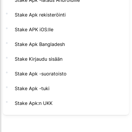
Stake Apk -lataus Androidille
Stake Apk rekisteröinti
Stake APK iOS:lle
Stake Apk Bangladesh
Stake Kirjaudu sisään
Stake Apk -suoratoisto
Stake Apk -tuki
Stake Apk:n UKK