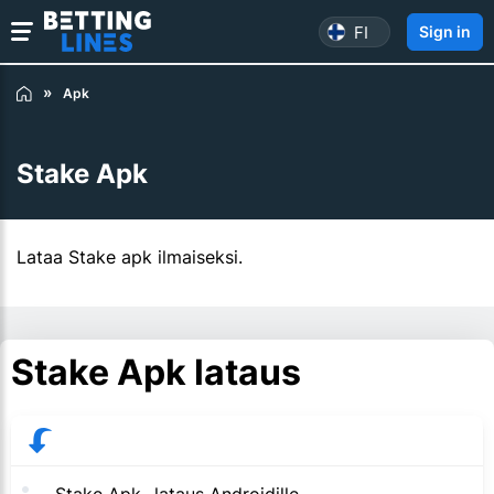
FI
Sign in
Apk
Stake Apk
Lataa Stake apk ilmaiseksi.
Stake Apk lataus