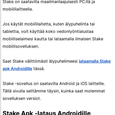
Stake on saatavilla maailmanlaajuisesti PC:llä ja
mobiililaitteella.
Jos käytät mobiililaitetta, kuten älypuhelinta tai
tablettia, voit käyttää koko vedonlyöntialustaa
mobiiliselaimesi kautta tai lataamalla ilmaisen Stake
mobiilisovelluksen.
Saat Stake välittömästi älypuhelimeesi
lataamalla Stake
apk Androidille
tässä.
Stake -sovellus on saatavilla Android ja iOS laitteille.
Tällä sivulla selitämme täysin, kuinka saat molemmat
sovelluksen versiot.
Stake Apk -lataus Androidille