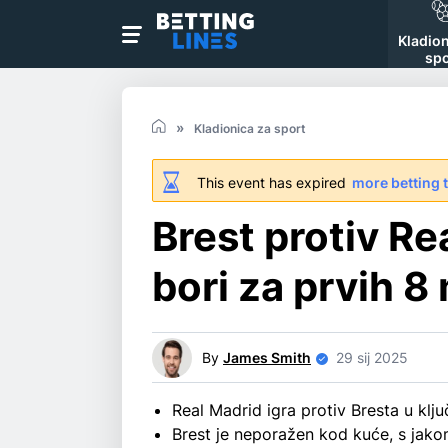
Kladion
spo
Kladionica za sport
This event has expired
more betting 
Brest protiv Re
bori za prvih 8
By
James Smith
29 sij 2025
Real Madrid igra protiv Bresta u klj
Brest je neporažen kod kuće, s ja