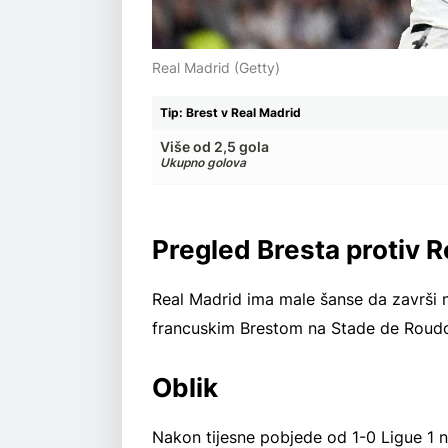
Real Madrid (Getty)
Tip: Brest v Real Madrid
Više od 2,5 gola
Ukupno golova
Pregled Bresta protiv 
Real Madrid ima male šanse da završi 
francuskim Brestom na Stade de Roudour
Oblik
Nakon tijesne pobjede od 1-0 Ligue 1 