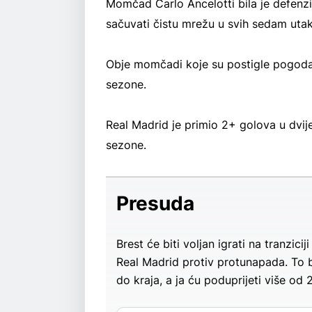
Momčad Carlo Ancelotti bila je defenzi
sačuvati čistu mrežu u svih sedam uta
Obje momčadi koje su postigle pogodak
sezone.
Real Madrid je primio 2+ golova u dvij
sezone.
Presuda
Brest će biti voljan igrati na tranzicij
Real Madrid protiv protunapada. To 
do kraja, a ja ću poduprijeti više od 