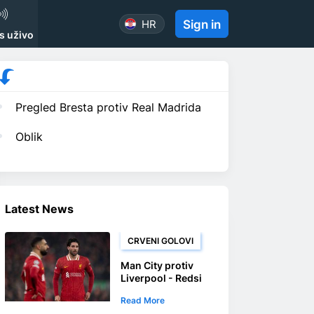
HR
Sign in
s uživo
Pregled Bresta protiv Real Madrida
Oblik
Latest News
CRVENI GOLOVI
Man City protiv
Liverpool - Redsi
pogađaju golove u
Read More
velikom okršaju