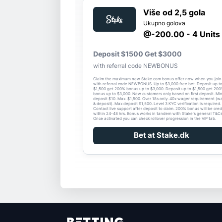
Više od 2,5 gola
Ukupno golova
@-200.00 - 4 Units
Deposit $1500 Get $3000
with referral code NEWBONUS
Claim the maximum new Stake.com bonus offer now when you join
with referral code NEWBONUS. Up to $3,000 free bet. Deposit up t
$1,500 get 200% bonus up to $3,000. Deposit up to $1,500 get 20
bonus up to $3,000. New customers only based on first deposit. Min
deposit $10. Max. $1,500. Over 18s only. 40x wager requirement (w
& deposit). Max deposit $1,500. Level 3 KYC verification is required.
Contact live support after deposit to claim. 200% bonus will be cred
within 24-48 hrs. Bonus works in tandem with Stake's general T&Cs
Once activated you can check rollover progression in the VIP tab.
Bet at Stake.dk