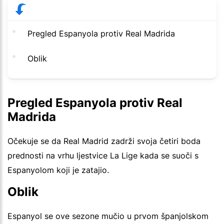
Pregled Espanyola protiv Real Madrida
Oblik
Pregled Espanyola protiv Real
Madrida
Očekuje se da Real Madrid zadrži svoja četiri boda
prednosti na vrhu ljestvice La Lige kada se suoči s
Espanyolom koji je zatajio.
Oblik
Espanyol se ove sezone mučio u prvom španjolskom