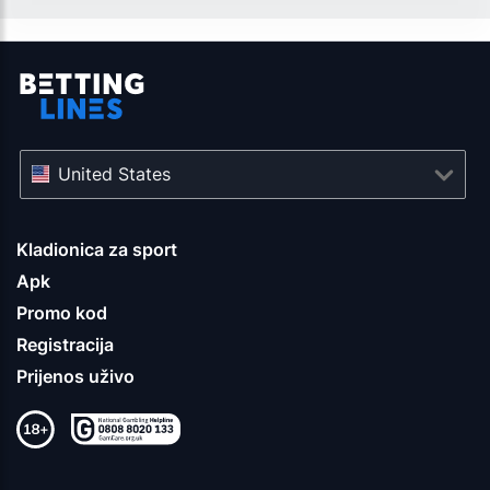
United States
Kladionica za sport
Apk
Promo kod
Registracija
Prijenos uživo