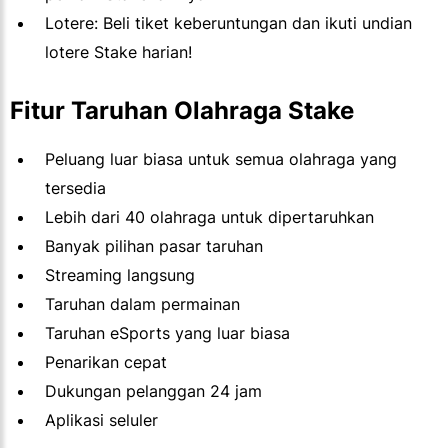
Lotere: Beli tiket keberuntungan dan ikuti undian
lotere Stake harian!
Fitur Taruhan Olahraga Stake
Peluang luar biasa untuk semua olahraga yang
tersedia
Lebih dari 40 olahraga untuk dipertaruhkan
Banyak pilihan pasar taruhan
Streaming langsung
Taruhan dalam permainan
Taruhan eSports yang luar biasa
Penarikan cepat
Dukungan pelanggan 24 jam
Aplikasi seluler