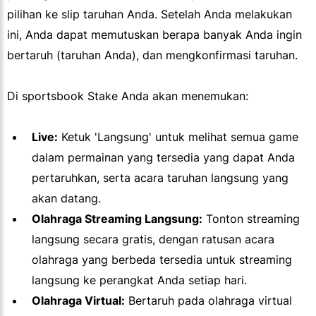
pilihan ke slip taruhan Anda. Setelah Anda melakukan
ini, Anda dapat memutuskan berapa banyak Anda ingin
bertaruh (taruhan Anda), dan mengkonfirmasi taruhan.
Di sportsbook Stake Anda akan menemukan:
Live:
Ketuk 'Langsung' untuk melihat semua game
dalam permainan yang tersedia yang dapat Anda
pertaruhkan, serta acara taruhan langsung yang
akan datang.
Olahraga Streaming Langsung:
Tonton streaming
langsung secara gratis, dengan ratusan acara
olahraga yang berbeda tersedia untuk streaming
langsung ke perangkat Anda setiap hari.
Olahraga Virtual:
Bertaruh pada olahraga virtual