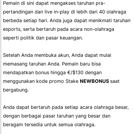
Pemain di sini dapat mengakses taruhan pra-
pertandingan dan live in-play di lebih dari 40 olahraga
berbeda setiap hari. Anda juga dapat menikmati taruhan
esports, serta bertaruh pada acara non-olahraga
seperti politik dan pasar keuangan.
Setelah Anda membuka akun, Anda dapat mulai
memasang taruhan Anda. Pemain baru bisa
mendapatkan bonus hingga €/$130 dengan
menggunakan kode promo Stake
NEWBONUS
saat
bergabung.
Anda dapat bertaruh pada setiap acara olahraga besar,
dengan berbagai pasar taruhan yang besar dan
beragam tersedia untuk semua olahraga.