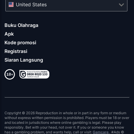
United States
Buku Olahraga
Apk
Kode promosi
Registrasi
Siaran Langsung
Copyright © 2026 Reproduction in whole or in part in any form or medium
without express written permission is prohibited. Players must be 18 or over
and located in jurisdictions where online gambling is legal. Please play
responsibly. Bet with your head, not over it. If you or someone you know
has a gambling problem, and wants help, call or visit:
Gamcare
. #Ads ©