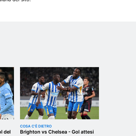
COSA C'È DIETRO
l del
Brighton vs Chelsea - Gol attesi