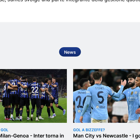
News
E GOL
GOL A BIZZEFFE?
Milan-Genoa - Inter torna in
Man City vs Newcastle - I go