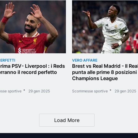
PERFETTI
VERO AFFARE
rima PSV- Liverpool : i Reds
Brest vs Real Madrid - Il Rea
rranno il record perfetto
punta alle prime 8 posizioni 
Champions League
se sportive
29 gen 2025
Scommesse sportive
29 gen 2025
Load More