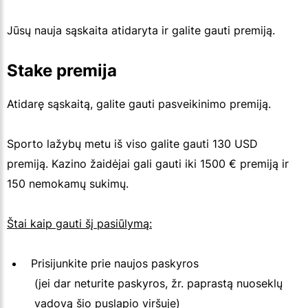
Jūsų nauja sąskaita atidaryta ir galite gauti premiją.
Stake premija
Atidarę sąskaitą, galite gauti pasveikinimo premiją.
Sporto lažybų metu iš viso galite gauti 130 USD
premiją. Kazino žaidėjai gali gauti iki 1500 € premiją ir
150 nemokamų sukimų.
Štai kaip gauti šį pasiūlymą:
Prisijunkite prie naujos paskyros
(jei dar neturite paskyros, žr. paprastą nuoseklų
vadovą šio puslapio viršuje)