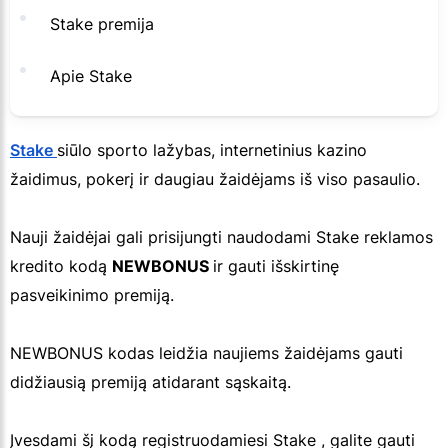
Stake premija
Apie Stake
Stake
siūlo sporto lažybas, internetinius kazino
žaidimus, pokerį ir daugiau žaidėjams iš viso pasaulio.
Nauji žaidėjai gali prisijungti naudodami Stake reklamos
kredito kodą
NEWBONUS
ir gauti išskirtinę
pasveikinimo premiją.
NEWBONUS kodas leidžia naujiems žaidėjams gauti
didžiausią premiją atidarant sąskaitą.
Įvesdami šį kodą registruodamiesi Stake , galite gauti