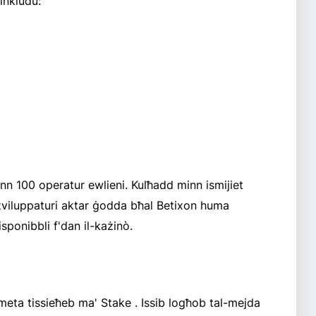
inkludu:
n 100 operatur ewlieni. Kulħadd minn ismijiet
 żviluppaturi aktar ġodda bħal Betixon huma
ponibbli f'dan il-każinò.
eta tissieħeb ma' Stake . Issib logħob tal-mejda