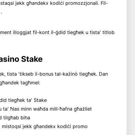
tistaqsi jekk għandekx kodiċi promozzjonali. Fil-
S
.
nt illoggjat fil-kont il-ġdid tiegħek u tista' titlob
Casino Stake
ek, tista 'tikseb il-bonus tal-każinò tiegħek. Dan
x'għandek tagħmel:
-ġdid tiegħek ta' Stake
 ta' ħlas minn waħda mill-ħafna għażliet
id tilgħab biha
 mistoqsi jekk għandekx kodiċi promo