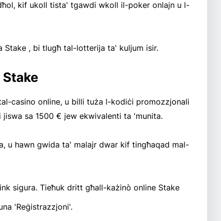
ol, kif ukoll tista' tgawdi wkoll il-poker onlajn u l-
a Stake , bi tlugħ tal-lotterija ta' kuljum isir.
o Stake
tal-casino online, u billi tuża l-kodiċi promozzjonali
jiswa sa 1500 € jew ekwivalenti ta 'munita.
ta, u hawn gwida ta' malajr dwar kif tingħaqad mal-
-link sigura. Tieħuk dritt għall-każinò online Stake
tuna 'Reġistrazzjoni'.