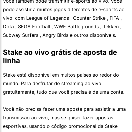
Você também pode transmitir e-sports ao vivo. Você
pode assistir a muitos jogos diferentes de e-sports ao
vivo, com League of Legends , Counter Strike , FIFA ,
Dota , SEGA Football , WWE Battlegrounds , Tekken ,
Subway Surfers , Angry Birds e outros disponíveis.
Stake ao vivo grátis de aposta de
linha
Stake está disponível em muitos países ao redor do
mundo. Para desfrutar de streaming ao vivo
gratuitamente, tudo que você precisa é de uma conta.
Você não precisa fazer uma aposta para assistir a uma
transmissão ao vivo, mas se quiser fazer apostas
esportivas, usando o código promocional da Stake