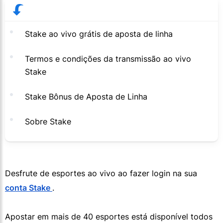
Stake ao vivo grátis de aposta de linha
Termos e condições da transmissão ao vivo
Stake
Stake Bônus de Aposta de Linha
Sobre Stake
Desfrute de esportes ao vivo ao fazer login na sua
conta Stake
.
Apostar em mais de 40 esportes está disponível todos