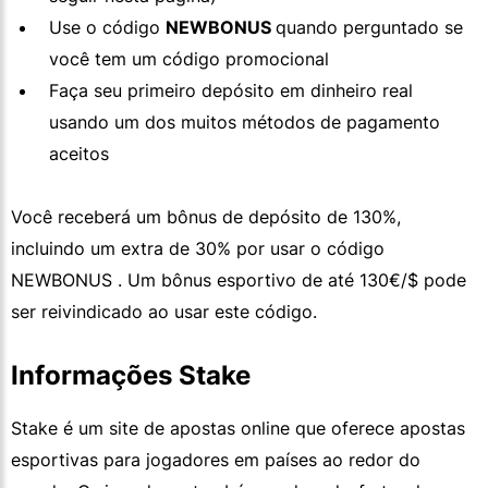
Use o código
NEWBONUS
quando perguntado se
você tem um código promocional
Faça seu primeiro depósito em dinheiro real
usando um dos muitos métodos de pagamento
aceitos
Você receberá um bônus de depósito de 130%,
incluindo um extra de 30% por usar o código
NEWBONUS . Um bônus esportivo de até 130€/$ pode
ser reivindicado ao usar este código.
Informações Stake
Stake é um site de apostas online que oferece apostas
esportivas para jogadores em países ao redor do