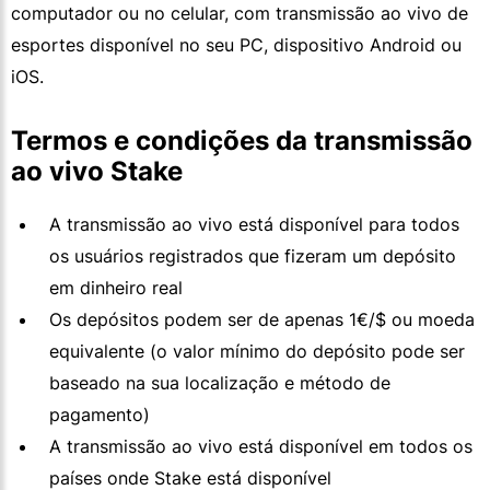
computador ou no celular, com transmissão ao vivo de
esportes disponível no seu PC, dispositivo Android ou
iOS.
Termos e condições da transmissão
ao vivo Stake
A transmissão ao vivo está disponível para todos
os usuários registrados que fizeram um depósito
em dinheiro real
Os depósitos podem ser de apenas 1€/$ ou moeda
equivalente (o valor mínimo do depósito pode ser
baseado na sua localização e método de
pagamento)
A transmissão ao vivo está disponível em todos os
países onde Stake está disponível