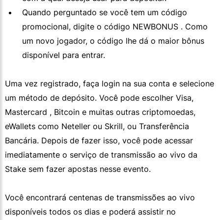
Quando perguntado se você tem um código
promocional, digite o código NEWBONUS . Como
um novo jogador, o código lhe dá o maior bônus
disponível para entrar.
Uma vez registrado, faça login na sua conta e selecione
um método de depósito. Você pode escolher Visa,
Mastercard , Bitcoin e muitas outras criptomoedas,
eWallets como Neteller ou Skrill, ou Transferência
Bancária. Depois de fazer isso, você pode acessar
imediatamente o serviço de transmissão ao vivo da
Stake sem fazer apostas nesse evento.
Você encontrará centenas de transmissões ao vivo
disponíveis todos os dias e poderá assistir no