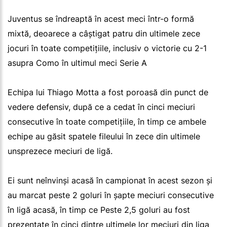
Juventus se îndreaptă în acest meci într-o formă
mixtă, deoarece a câștigat patru din ultimele zece
jocuri în toate competițiile, inclusiv o victorie cu 2-1
asupra Como în ultimul meci Serie A
Echipa lui Thiago Motta a fost poroasă din punct de
vedere defensiv, după ce a cedat în cinci meciuri
consecutive în toate competițiile, în timp ce ambele
echipe au găsit spatele fileului în zece din ultimele
unsprezece meciuri de ligă.
Ei sunt neînvinși acasă în campionat în acest sezon și
au marcat peste 2 goluri în șapte meciuri consecutive
în ligă acasă, în timp ce Peste 2,5 goluri au fost
prezentate în cinci dintre ultimele lor meciuri din liga