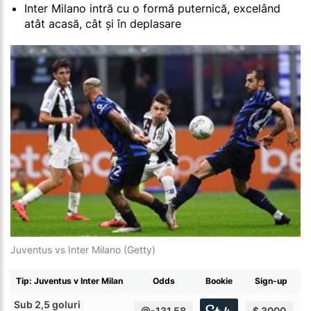
Inter Milano intră cu o formă puternică, excelând
atât acasă, cât și în deplasare
Juventus vs Inter Milano (Getty)
Tip: Juventus v Inter Milan
Odds
Bookie
Sign-up
Sub 2,5 goluri
@-131.58
$ 3000