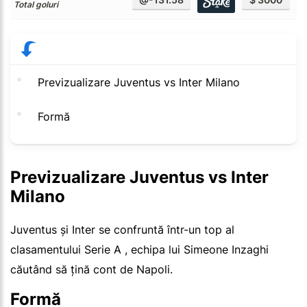
Total goluri
Previzualizare Juventus vs Inter Milano
Formă
Previzualizare Juventus vs Inter
Milano
Juventus și Inter se confruntă într-un top al
clasamentului Serie A , echipa lui Simeone Inzaghi
căutând să țină cont de Napoli.
Formă