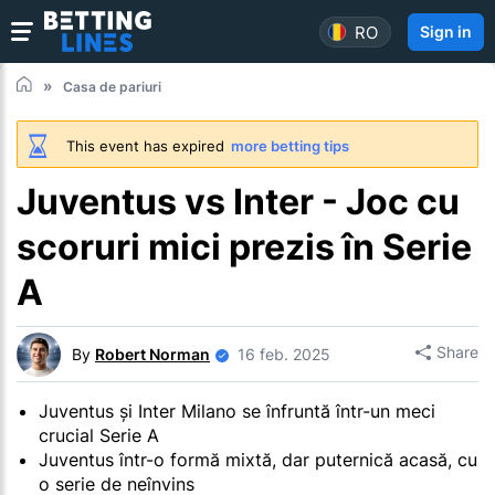
RO
Sign in
Casa de pariuri
This event has expired
more betting tips
Juventus vs Inter - Joc cu
scoruri mici prezis în Serie
A
Share
By
Robert Norman
16 feb. 2025
Juventus și Inter Milano se înfruntă într-un meci
crucial Serie A
Juventus într-o formă mixtă, dar puternică acasă, cu
o serie de neînvins