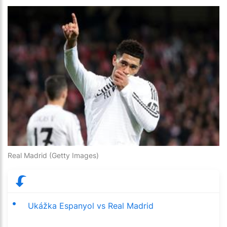
Real Madrid (Getty Images)
Ukážka Espanyol vs Real Madrid