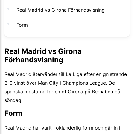
Real Madrid vs Girona Förhandsvisning
Form
Real Madrid vs Girona
Förhandsvisning
Real Madrid återvänder till La Liga efter en gnistrande
3-0 vinst över Man City i Champions League. De
spanska mästarna tar emot Girona på Bernabeu på
söndag.
Form
Real Madrid har varit i oklanderlig form och går in i