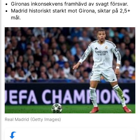
Gironas inkonsekvens framhävd av svagt försvar.
Madrid historiskt starkt mot Girona, siktar på 2,5+
mål.
Real Madrid (Getty Images)