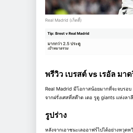
Real Madrid (เก็ตตี้)
Tip: Brest v Real Madrid
มากกว่า 2.5 ประตู
เป้าหมายรวม
พรีวิว เบรสต์ vs เรอัล มาด
Real Madrid มีโอกาสน้อยมากที่จะจบรอบ 8 
จากฝรั่งเศสที่สต๊าด เดอ รูดู giants แห่งล
รูปร่าง
หลังจากเอาชนะเลออาฟร์ไปได้อย่างหวุดหวิด