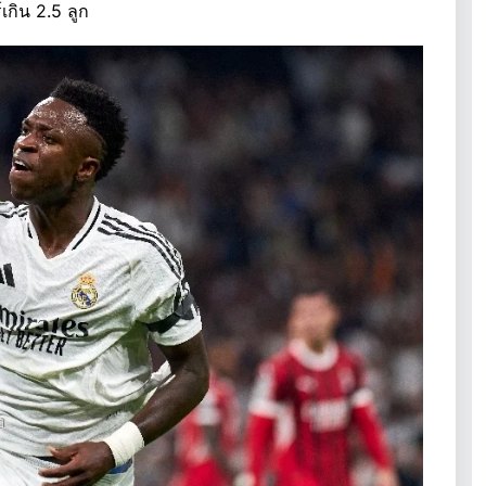
กิน 2.5 ลูก