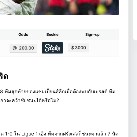
Odds
Bookie
Sign-up
$ 3000
@-200.00
ริด
ทีมสุดท้ายของแชมเปี้ยนส์ลีกเมื่อต้องพบกับเบรสต์ ทีม
าลีกาจะคว้าชัยชนะได้หรือไม่?
 1-0 ใน Ligue 1 เอิง ทีมจากฝรั่งเศสก็ชนะมาแล้ว 7 นัด