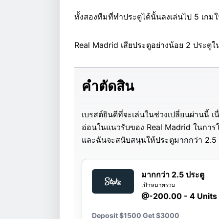
ทั้งสองทีมที่ทำประตูได้นั้นลงเล่นไป 5 เกมใ
Real Madrid เสียประตูอย่างน้อย 2 ประตูใ
คำตัดสิน
เบรสต์ยินดีที่จะเล่นในช่วงเปลี่ยนผ่านนี
อ่อนในแนวรับของ Real Madrid ในการโต้ก
และฉันจะสนับสนุนให้ประตูมากกว่า 2.5 
มากกว่า 2.5 ประตู
เป้าหมายรวม
@-200.00 - 4 Units
Deposit $1500 Get $3000