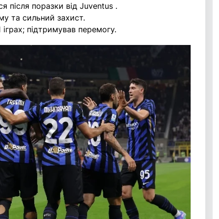
я після поразки від Juventus .
у та сильний захист.
1 іграх; підтримував перемогу.