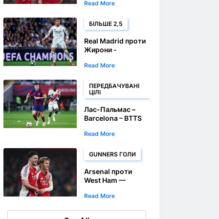
Read More
забивають голи у
масштабному
матчі Premier
БІЛЬШЕ 2,5
League
Real Madrid проти
Жирони -
прогнозовані голи
Read More
Реала в Ла Лізі
ПЕРЕДБАЧУВАНІ
ЦІЛІ
Лас-Пальмас –
Barcelona – BTTS
підтримав матч Ла
Read More
Ліги
GUNNERS ГОЛИ
Arsenal проти
West Ham —
Gunners
Read More
підтримуються на
ринку голів у
Premier League