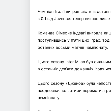
Чемпіон Італії виграв шість із останн
з 0:1 від Juventus тепер виграв лише
Команда Сімеоне Індзагі виграла лиш
поступившись у п'яти цих іграх, тод
останніх восьми матчів чемпіонату.
Цього сезону Inter Milan був сильни
в останніх дев’яти домашніх іграх че
Цього сезону «Дженоа» була непостій
неоднозначно: чотири перемоги, три 
чемпіонату.