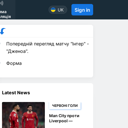
UK
Sign in
яма
ляція
Попередній перегляд матчу "Інтер" -
"Дженоа".
Форма
Latest News
ЧЕРВОНІ ГОЛИ
Man City проти
Liverpool —
«Червоні»