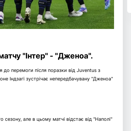
атчу "Інтер" - "Дженоа".
я до перемоги після поразки від Juventus з
оне Індзагі зустрічає непередбачувану "Дженоа"
го сезону, але в цьому матчі відстає від "Наполі"