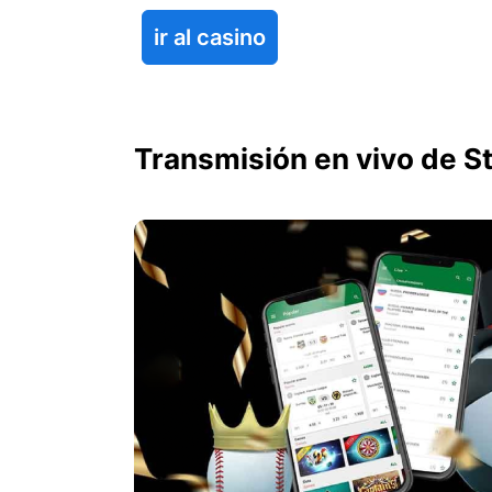
ir al casino
Transmisión en vivo de S