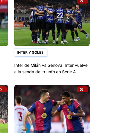
INTER Y GOLES
Inter de Milán vs Génova: Inter vuelve
a la senda del triunfo en Serie A