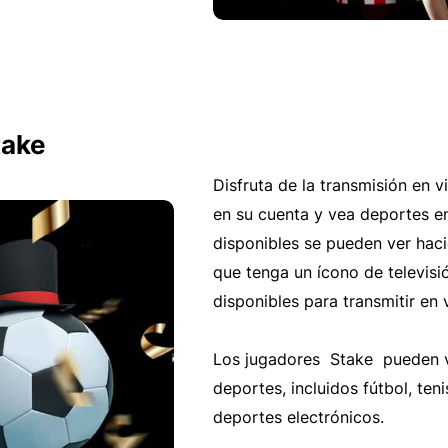
take
Disfruta de la transmisión en vi
en su cuenta y vea deportes en
disponibles se pueden ver haci
que tenga un ícono de televisió
disponibles para transmitir en 
Los jugadores  Stake  pueden 
deportes, incluidos fútbol, ten
deportes electrónicos.