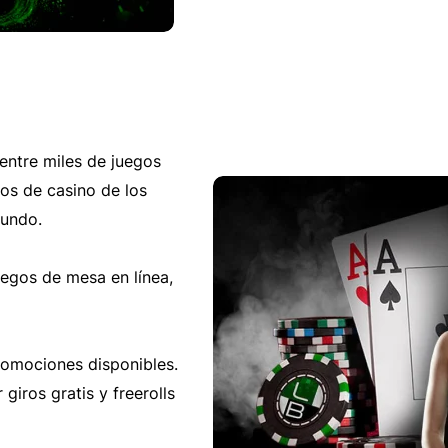
 entre miles de juegos 
os de casino de los 
mundo.
egos de mesa en línea, 
romociones disponibles. 
giros gratis y freerolls 