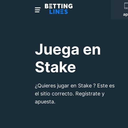
ap
Juega en
Stake
¿Quieres jugar en Stake ? Este es
el sitio correcto. Regístrate y
apuesta.