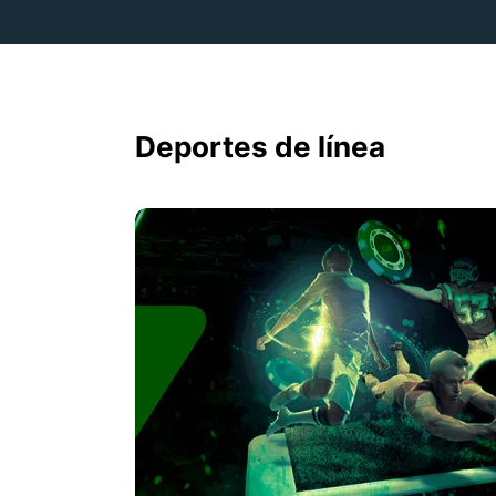
Deportes de línea