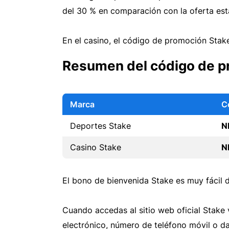
del 30 % en comparación con la oferta es
En el casino, el código de promoción Sta
Resumen del código de p
Marca
C
Deportes Stake
N
Casino Stake
N
El bono de bienvenida Stake es muy fácil d
Cuando accedas al sitio web oficial Stake v
electrónico, número de teléfono móvil o da