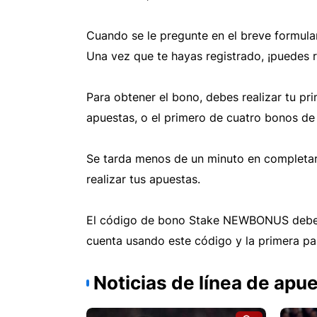
Cuando se le pregunte en el breve formula
Una vez que te hayas registrado, ¡puedes 
Para obtener el bono, debes realizar tu pr
apuestas, o el primero de cuatro bonos de 
Se tarda menos de un minuto en completar 
realizar tus apuestas.
El código de bono Stake NEWBONUS debe ut
cuenta usando este código y la primera pa
Noticias de línea de apu