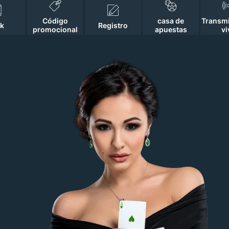
Código
casa de
Transmi
k
Registro
promocional
apuestas
vi