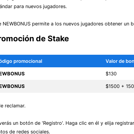
tándar para nuevos jugadores.
ke NEWBONUS permite a los nuevos jugadores obtener un bo
romoción de Stake
ódigo promocional
Valor de bon
EWBONUS
$130
EWBONUS
$1500 + 150 
e reclamar.
erás un botón de 'Registro'. Haga clic en él y elija registra
tos de redes sociales.