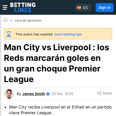
ES
Sign in
casa de apuestas
This event has expired
more betting tips
Man City vs Liverpool : los
Reds marcarán goles en
un gran choque Premier
League
Share
By
James Smith
23 feb. 2025
Man City recibe Liverpool en el Etihad en un partido
clave Premier League .