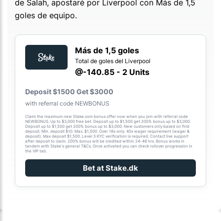
de Salah, apostaré por Liverpool con Más de 1,5
goles de equipo.
Más de 1,5 goles
Total de goles del Liverpool
@-140.85 - 2 Units
Deposit $1500 Get $3000
with referral code NEWBONUS
Claim the maximum new Stake.com bonus offer now when you join with referral code
NEWBONUS. Up to $3,000 free bet. Deposit up to $1,500 get 200% bonus up to $3,000.
Deposit up to $1,500 get 200% bonus up to $3,000. New customers only based on first
deposit. Min. deposit $10. Max. $1,500. Over 18s only. 40x wager requirement (wager &
deposit). Max deposit $1,500. Level 3 KYC verification is required. Contact live support
after deposit to claim. 200% bonus will be credited within 24-48 hrs. Bonus works in
tandem with Stake's general T&Cs. Once activated you can check rollover progression in
the VIP tab.
Bet at Stake.dk