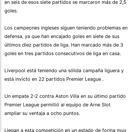
en seis de esos siete partidos se marcaron más de 2,5
goles.
Los campeones ingleses siguen teniendo problemas en
defensa, ya que han encajado goles en siete de sus
últimos diez partidos de liga. Han marcado más de 3
goles en tres partidos consecutivos de liga en casa.
Liverpool está teniendo una sólida campaña liguera y
está invicto en 22 partidos Premier League .
Un empate 2-2 contra Aston Villa en su último partido
Premier League permitió al equipo de Arne Slot
ampliar su ventaja a ocho puntos.
Llegan a esta competición en un estado de forma muy