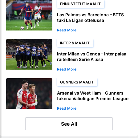
ENNUSTETUT MAALIT
Las Palmas vs Barcelona – BTTS
tuki La Ligan ottelussa
Read More
INTER & MAALIT
Inter Milan vs Genoa – Inter palaa
raiteilleen Serie A :ssa
Read More
GUNNERS MAALIT
Arsenal vs West Ham – Gunners
tukena Valioliigan Premier League
Read More
See All