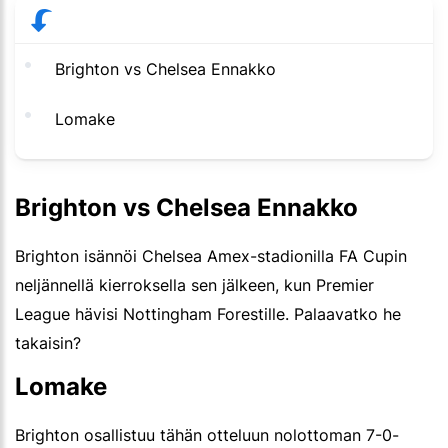
Brighton vs Chelsea Ennakko
Lomake
Brighton vs Chelsea Ennakko
Brighton isännöi Chelsea Amex-stadionilla FA Cupin
neljännellä kierroksella sen jälkeen, kun Premier
League hävisi Nottingham Forestille. Palaavatko he
takaisin?
Lomake
Brighton osallistuu tähän otteluun nolottoman 7-0-