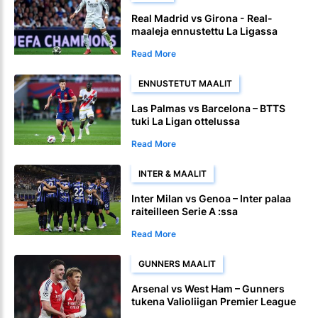
Real Madrid vs Girona - Real-
maaleja ennustettu La Ligassa
Read More
ENNUSTETUT MAALIT
Las Palmas vs Barcelona – BTTS
tuki La Ligan ottelussa
Read More
INTER & MAALIT
Inter Milan vs Genoa – Inter palaa
raiteilleen Serie A :ssa
Read More
GUNNERS MAALIT
Arsenal vs West Ham – Gunners
tukena Valioliigan Premier League