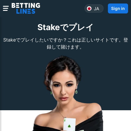
JA
Sign in
Stakeでプレイ
Stakeでプレイしたいですか？これは正しいサイトです。登
録して賭けます。