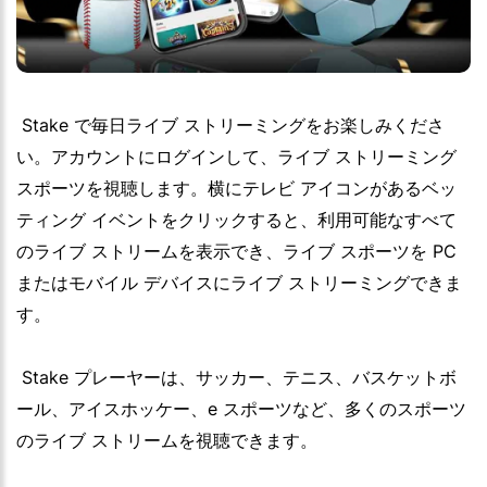
 Stake で毎日ライブ ストリーミングをお楽しみくださ
い。アカウントにログインして、ライブ ストリーミング 
スポーツを視聴します。横にテレビ アイコンがあるベッ
ティング イベントをクリックすると、利用可能なすべて
のライブ ストリームを表示でき、ライブ スポーツを PC 
またはモバイル デバイスにライブ ストリーミングできま
す。
 Stake プレーヤーは、サッカー、テニス、バスケットボ
ール、アイスホッケー、e スポーツなど、多くのスポーツ
のライブ ストリームを視聴できます。