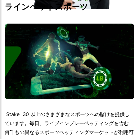
ラインベットスポーツ
 Stake  30 以上のさまざまなスポーツへの賭けを提供し
ています。毎日、ライブインプレーベッティングを含む、
何千もの異なるスポーツベッティングマーケットが利用可