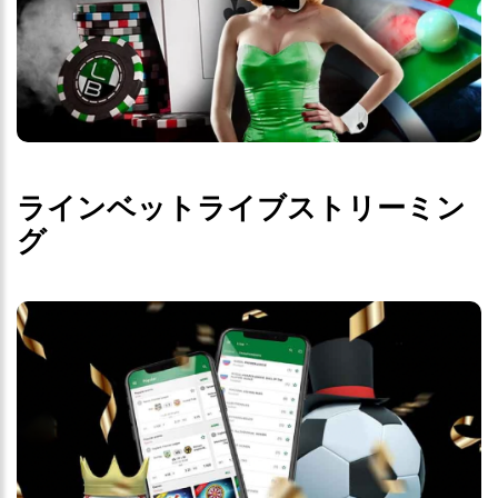
ラインベットライブストリーミン
グ