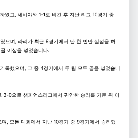
였고, 세비야와 1-1로 비긴 후 지난 리그 10경기 중
였으며, 라리가 최근 8경기에서 단 한 번만 실점을 허
2골 이상을 넣었습니다.
기록했으며, 그 중 4경기에서 두 팀 모두 골을 넣었습니
상대로 3-0으로 챔피언스리그에서 편안한 승리를 거둔 뒤 이
며, 모든 대회에서 지난 10경기 중 9경기에서 승리했