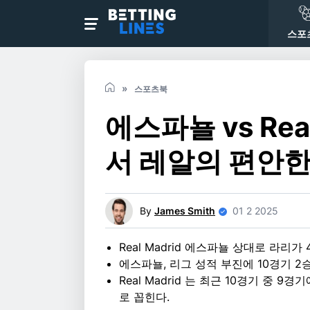
스포
스포츠북
에스파뇰 vs Rea
서 레알의 편안한
By
James Smith
01 2 2025
Real Madrid 에스파뇰 상대로 라리가
에스파뇰, 리그 성적 부진에 10경기 2
Real Madrid 는 최근 10경기 중
로 꼽힌다.