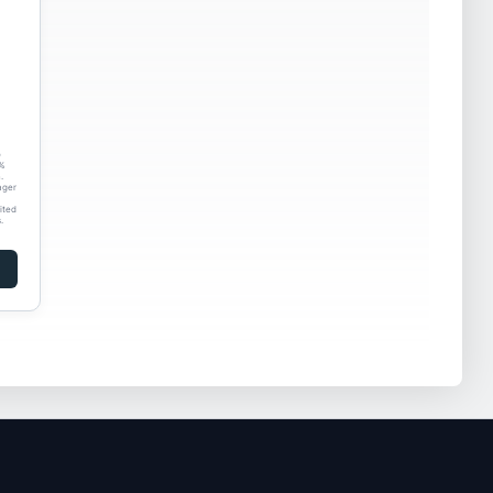
o
0%
.
ager
ited
.