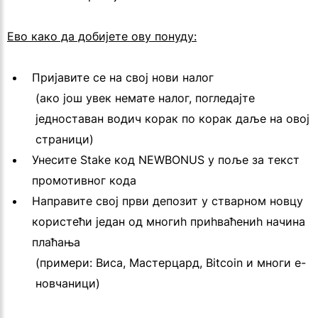
Ево како да добијете ову понуду:
Пријавите се на свој нови налог
(ако још увек немате налог, погледајте
једноставан водич корак по корак даље на овој
страници)
Унесите Stake код NEWBONUS у поље за текст
промотивног кода
Направите свој први депозит у стварном новцу
користећи један од многиһ приһваћениһ начина
плаћања
(примери: Виса, Мастерцард, Bitcoin и многи е-
новчаници)