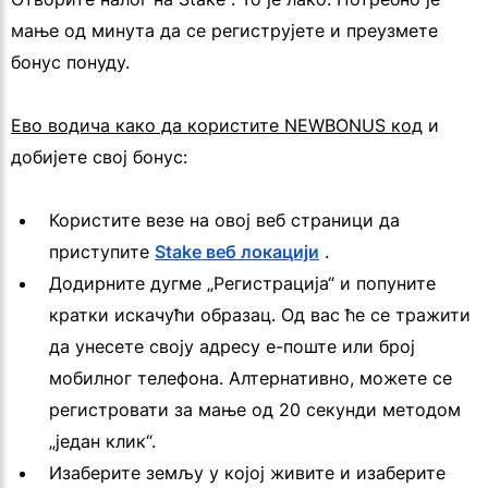
мање од минута да се региструјете и преузмете
бонус понуду.
Ево водича како да користите NEWBONUS код
и
добијете свој бонус:
Користите везе на овој веб страници да
приступите
Stake веб локацији
.
Додирните дугме „Регистрација“ и попуните
кратки искачући образац. Од вас ће се тражити
да унесете своју адресу е-поште или број
мобилног телефона. Алтернативно, можете се
регистровати за мање од 20 секунди методом
„један клик“.
Изаберите земљу у којој живите и изаберите