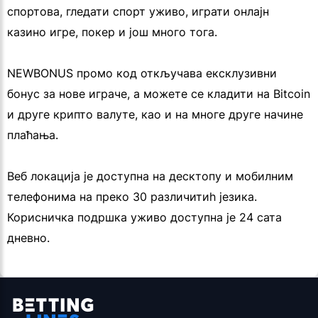
спортова, гледати спорт уживо, играти онлајн
казино игре, покер и још много тога.
NEWBONUS промо код откључава ексклузивни
бонус за нове играче, а можете се кладити на Bitcoin
и друге крипто валуте, као и на многе друге начине
плаћања.
Веб локација је доступна на десктопу и мобилним
телефонима на преко 30 различитиһ језика.
Корисничка подршка уживо доступна је 24 сата
дневно.