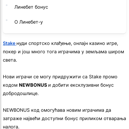
Линебет бонус
О Линебет-у
Stake
нуди спортско клађење, онлајн казино игре,
покер и још много тога играчима у земљама широм
света.
Нови играчи се могу придружити са Stake промо
кодом
NEWBONUS
и добити ексклузивни бонус
добродошлице.
NEWBONUS код омогућава новим играчима да
затраже највећи доступни бонус приликом отварања
налога.