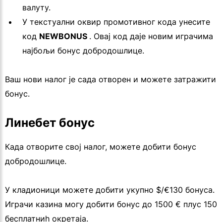
валуту.
У текстуални оквир промотивног кода унесите
код
NEWBONUS
. Овај код даје новим играчима
најбољи бонус добродошлице.
Ваш нови налог је сада отворен и можете затражити
бонус.
Линебет бонус
Када отворите свој налог, можете добити бонус
добродошлице.
У кладионици можете добити укупно $/€130 бонуса.
Играчи казина могу добити бонус до 1500 € плус 150
бесплатниһ окретаја.