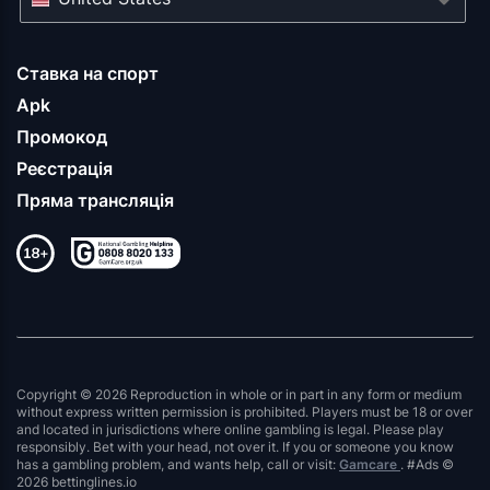
Ставка на спорт
Apk
Промокод
Реєстрація
Пряма трансляція
Copyright © 2026 Reproduction in whole or in part in any form or medium
without express written permission is prohibited. Players must be 18 or over
and located in jurisdictions where online gambling is legal. Please play
responsibly. Bet with your head, not over it. If you or someone you know
has a gambling problem, and wants help, call or visit:
Gamcare
. #Ads ©
2026 bettinglines.io