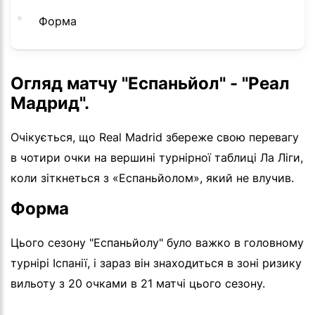
Форма
Огляд матчу "Еспаньйол" - "Реал
Мадрид".
Очікується, що Real Madrid збереже свою перевагу
в чотири очки на вершині турнірної таблиці Ла Ліги,
коли зіткнеться з «Еспаньйолом», який не влучив.
Форма
Цього сезону "Еспаньйолу" було важко в головному
турнірі Іспанії, і зараз він знаходиться в зоні ризику
вильоту з 20 очками в 21 матчі цього сезону.