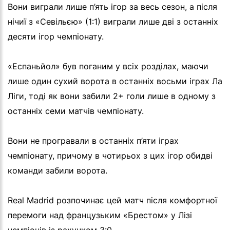
Вони виграли лише п’ять ігор за весь сезон, а після
нічиї з «Севільєю» (1:1) виграли лише дві з останніх
десяти ігор чемпіонату.
«Еспаньйол» був поганим у всіх розділах, маючи
лише один сухий ворота в останніх восьми іграх Ла
Ліги, тоді як вони забили 2+ голи лише в одному з
останніх семи матчів чемпіонату.
Вони не програвали в останніх п’яти іграх
чемпіонату, причому в чотирьох з цих ігор обидві
команди забили ворота.
Real Madrid розпочинає цей матч після комфортної
перемоги над французьким «Брестом» у Лізі