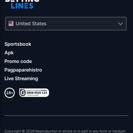
United States
Sportsbook
Apk
Promo code
Pagpaparehistro
Live Streaming
Copyright © 2026 Reproduction in whole or in part in any form or medium