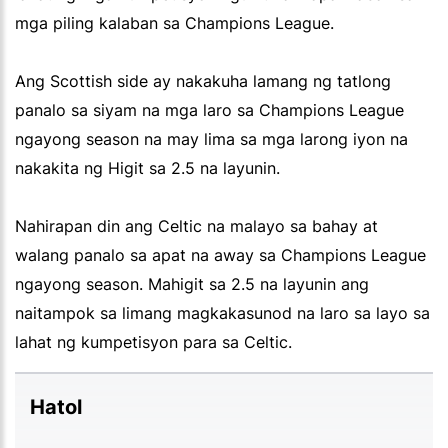
mga piling kalaban sa Champions League.
Ang Scottish side ay nakakuha lamang ng tatlong
panalo sa siyam na mga laro sa Champions League
ngayong season na may lima sa mga larong iyon na
nakakita ng Higit sa 2.5 na layunin.
Nahirapan din ang Celtic na malayo sa bahay at
walang panalo sa apat na away sa Champions League
ngayong season. Mahigit sa 2.5 na layunin ang
naitampok sa limang magkakasunod na laro sa layo sa
lahat ng kumpetisyon para sa Celtic.
Hatol