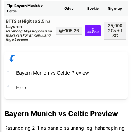
Tip: Bayern Munich v
Odds
Bookie
Sign-up
Celtic
BTTS at Higit sa 2.5 na
25,000
Layunin
@-105.26
GCs + 1
Parehong Mga Koponan na
Makakaiskor at Kabuuang
SC
Mga Layunin
Bayern Munich vs Celtic Preview
Form
Bayern Munich vs Celtic Preview
Kasunod ng 2-1 na panalo sa unang leg, hahanapin ng