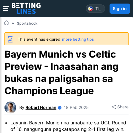
TL
Sign in
Sportsbook
This event has expired
more betting tips
Bayern Munich vs Celtic
Preview - Inaasahan ang
bukas na paligsahan sa
Champions League
Share
By
Robert Norman
18 Peb 2025
Layunin Bayern Munich na umabante sa UCL Round
of 16, nangunguna pagkatapos ng 2-1 first leg win.