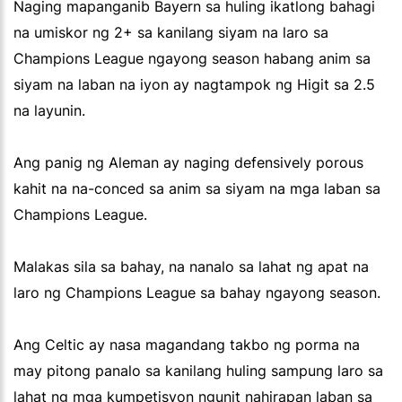
Naging mapanganib Bayern sa huling ikatlong bahagi
na umiskor ng 2+ sa kanilang siyam na laro sa
Champions League ngayong season habang anim sa
siyam na laban na iyon ay nagtampok ng Higit sa 2.5
na layunin.
Ang panig ng Aleman ay naging defensively porous
kahit na na-conced sa anim sa siyam na mga laban sa
Champions League.
Malakas sila sa bahay, na nanalo sa lahat ng apat na
laro ng Champions League sa bahay ngayong season.
Ang Celtic ay nasa magandang takbo ng porma na
may pitong panalo sa kanilang huling sampung laro sa
lahat ng mga kumpetisyon ngunit nahirapan laban sa