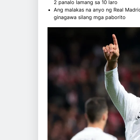
2 panalo lamang sa 10 laro
Ang malakas na anyo ng Real Madrid 
ginagawa silang mga paborito