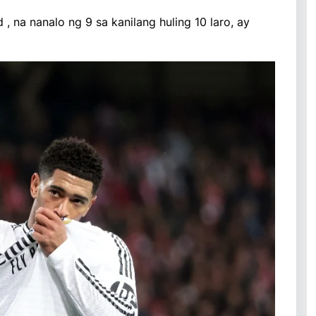
, na nanalo ng 9 sa kanilang huling 10 laro, ay