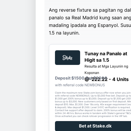
Ang reverse fixture sa pagitan ng 
panalo sa Real Madrid kung saan ang 
madaling ipadala ang Espanyol. Susu
1.5 na layunin.
Tunay na Panalo at
Higit sa 1.5
Resulta at Mga Layunin ng
Koponan
Deposit $1500 Get $3000
@-222.22 - 4 Units
with referral code NEWBONUS
Claim the maximum new Stake.com bonus offer now when you join
with referral code NEWBONUS. Up to $3,000 free bet. Deposit up t
$1,500 get 200% bonus up to $3,000. Deposit up to $1,500 get 20
bonus up to $3,000. New customers only based on first deposit. Min
deposit $10. Max. $1,500. Over 18s only. 40x wager requirement (w
& deposit). Max deposit $1,500. Level 3 KYC verification is required.
Contact live support after deposit to claim. 200% bonus will be cred
within 24-48 hrs. Bonus works in tandem with Stake's general T&Cs
Once activated you can check rollover progression in the VIP tab.
Bet at Stake.dk