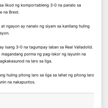
 sa likod ng komportableng 3-0 na panalo sa
 na Brest.
 at ngayon ay nanalo ng siyam sa kanilang huling
syon.
ay isang 3-0 na tagumpay laban sa Real Valladolid.
 magandang porma ng pag-iskor ng layunin na
agkakasunod na laro sa liga.
ng huling pitong laro sa liga sa lahat ng pitong laro
unin na nakapuntos.