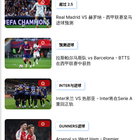
超过 2.5
Real Madrid VS 赫罗纳 - 西甲联赛皇马
进球预测
预测进球
拉斯帕尔马斯队 vs Barcelona - BTTS
在西甲联赛中获胜
INTER与进球
Inter米兰 VS 热那亚 - Inter将在Serie A
重回正轨
GUNNERS进球
Arsenal vs West Ham - Premier