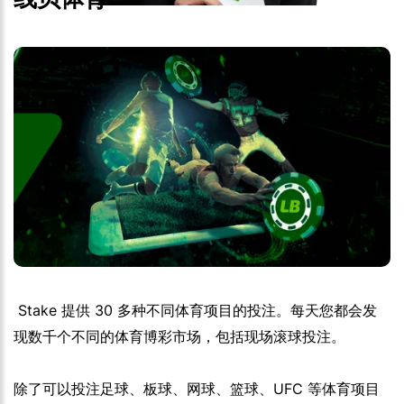
 Stake 提供 30 多种不同体育项目的投注。每天您都会发
现数千个不同的体育博彩市场，包括现场滚球投注。
除了可以投注足球、板球、网球、篮球、UFC 等体育项目