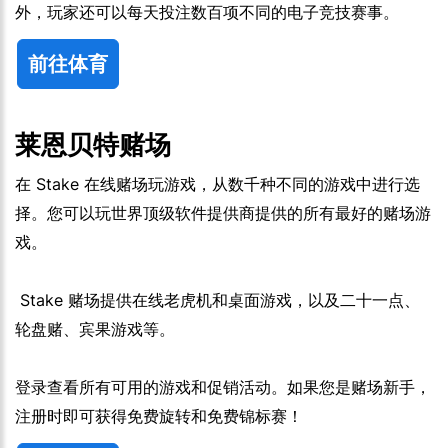
外，玩家还可以每天投注数百项不同的电子竞技赛事。
前往体育
莱恩贝特赌场
在 Stake 在线赌场玩游戏，从数千种不同的游戏中进行选
择。您可以玩世界顶级软件提供商提供的所有最好的赌场游
戏。
 Stake 赌场提供在线老虎机和桌面游戏，以及二十一点、
轮盘赌、宾果游戏等。
登录查看所有可用的游戏和促销活动。如果您是赌场新手，
注册时即可获得免费旋转和免费锦标赛！