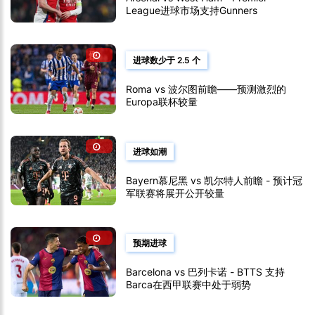
League进球市场支持Gunners
进球数少于 2.5 个
Roma vs 波尔图前瞻——预测激烈的
Europa联杯较量
进球如潮
Bayern慕尼黑 vs 凯尔特人前瞻 - 预计冠
军联赛将展开公开较量
预期进球
Barcelona vs 巴列卡诺 - BTTS 支持
Barca在西甲联赛中处于弱势