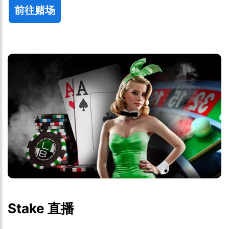
前往赌场
Stake 直播