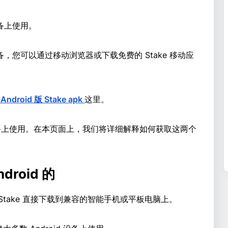
设备上使用。
您可以通过移动浏览器或下载免费的 Stake 移动应
ndroid 版 Stake apk
这里。
iOS 设备上使用。在本页面上，我们将详细解释如何获取这两个
droid 的
允许您将 Stake 直接下载到兼容的智能手机或平板电脑上。