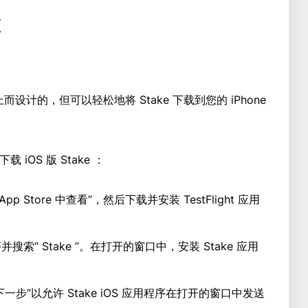
K
备上而设计的，但可以轻松地将 Stake 下载到您的 iPhone
 iOS 版 Stake ：
在 App Store 中查看”，然后下载并安装 TestFlight 应用
用程序并搜索“ Stake ”。在打开的窗口中，安装 Stake 应用
步”以允许 Stake iOS 应用程序在打开的窗口中发送