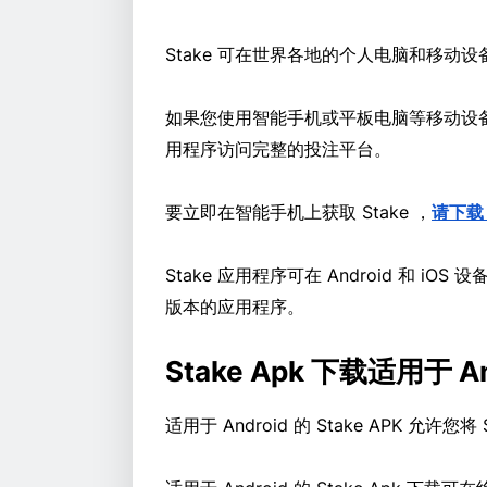
Stake 可在世界各地的个人电脑和移动
如果您使用智能手机或平板电脑等移动设备，
用程序访问完整的投注平台。
要立即在智能手机上获取 Stake ，
请下载 A
Stake 应用程序可在 Android 和 
版本的应用程序。
Stake Apk 下载适用于 An
适用于 Android 的 Stake APK 