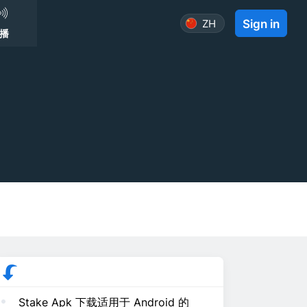
ZH
Sign in
播
Stake Apk 下载适用于 Android 的