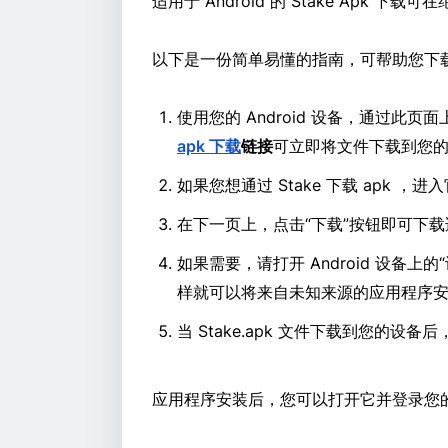
适用于 Android 的 Stake Apk 下载
以下是一份简单易懂的指南，可帮助您下载 S
使用您的 Android 设备，通过此页
apk 下载
链接
可立即将文件下载到您
如果您想通过 Stake 下载 apk 
在下一页上，点击“下载”按钮即可下载适用于 A
如果需要，请打开 Android 设备
样就可以将来自未知来源的应用程序
当 Stake.apk 文件下载到您的设备后
应用程序安装后，您可以打开它并登录您