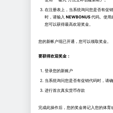
在注册表上，当系统询问您是否有促
时，请输入
NEWBONUS
代码。使用
您可以获得最高欢迎奖金。
您的新帐户现已开通，您可以领取奖金。
要获得欢迎奖金：
登录您的新账户
当系统询问您是否有促销代码时，请确保输
进行首次真实货币存款
完成此操作后，您的奖金将记入您的体育