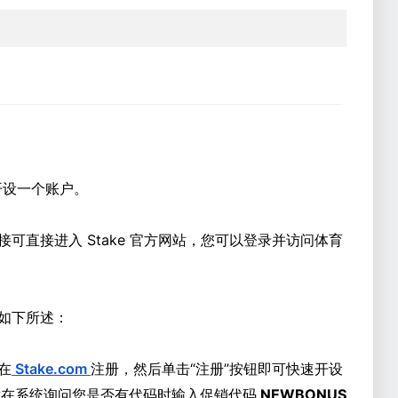
要开设一个账户。
接可直接进入
Stake
官方网站，您可以登录并访问体育
如下所述：
在
Stake.com
注册，然后单击“注册”按钮即可快速开设
后在系统询问您是否有代码时输入促销代码
NEWBONUS