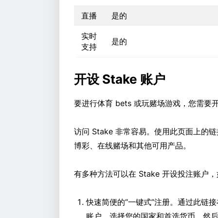
直播
是的
实时
是的
支持
开设 Stake 账户
要进行体育 bets 或玩赌场游戏，您需
访问
Stake
非常容易。使用此页面上的链
博彩、在线赌场和其他可用产品。
有多种方法可以在
Stake
开设投注账户，
快速简便的“一键式”注册。通过此链接
账户。选择您的国家和首选货币，然