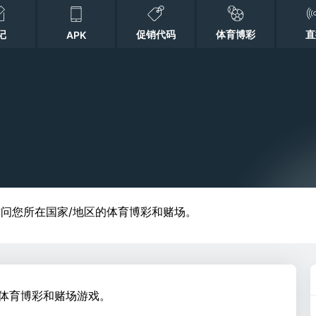
记
促销代码
体育博彩
直
APK
站并访问您所在国家/地区的体育博彩和赌场。
体育博彩和赌场游戏。