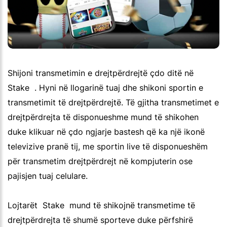
Shijoni transmetimin e drejtpërdrejtë çdo ditë në  
Stake  . Hyni në llogarinë tuaj dhe shikoni sportin e 
transmetimit të drejtpërdrejtë. Të gjitha transmetimet e 
drejtpërdrejta të disponueshme mund të shikohen 
duke klikuar në çdo ngjarje bastesh që ka një ikonë 
televizive pranë tij, me sportin live të disponueshëm 
për transmetim drejtpërdrejt në kompjuterin ose 
pajisjen tuaj celulare.
Lojtarët  Stake  mund të shikojnë transmetime të 
drejtpërdrejta të shumë sporteve duke përfshirë 