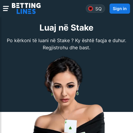
SQ
Sign in
Luaj në Stake
Po kërkoni të luani në Stake ? Ky është faqja e duhur.
Regjistrohu dhe bast.