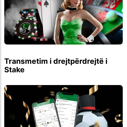
Transmetim i drejtpërdrejtë i
Stake