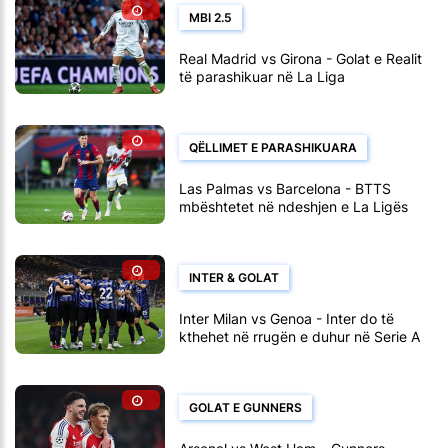
MBI 2.5
Real Madrid vs Girona - Golat e Realit
të parashikuar në La Liga
QËLLIMET E PARASHIKUARA
Las Palmas vs Barcelona - BTTS
mbështetet në ndeshjen e La Ligës
INTER & GOLAT
Inter Milan vs Genoa - Inter do të
kthehet në rrugën e duhur në Serie A
GOLAT E GUNNERS