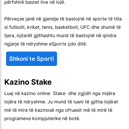
përfshirë bastet live në lojë.
Përveçse janë në gjendje të bastojnë në sporte të tilla 
si futbolli, kriket, tenis, basketboll, UFC dhe shumë të 
tjera, lojtarët gjithashtu mund të bastojnë në qindra 
ngjarje të ndryshme eSports çdo ditë.
Shkoni te Sporti
Kazino Stake
Luaj në kazino online  Stake  dhe zgjidh nga mijëra 
lojëra të ndryshme. Ju mund të luani të gjitha lojërat 
më të mira të kazinosë nga ofruesit më të mirë të 
programeve kompjuterike në botë.