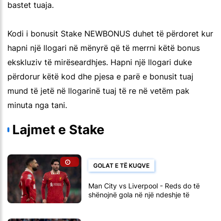
bastet tuaja.
Kodi i bonusit Stake NEWBONUS duhet të përdoret kur
hapni një llogari në mënyrë që të merrni këtë bonus
ekskluziv të mirëseardhjes. Hapni një llogari duke
përdorur këtë kod dhe pjesa e parë e bonusit tuaj
mund të jetë në llogarinë tuaj të re në vetëm pak
minuta nga tani.
Lajmet e Stake
GOLAT E TË KUQVE
Man City vs Liverpool - Reds do të
shënojnë gola në një ndeshje të
madhe Premier League