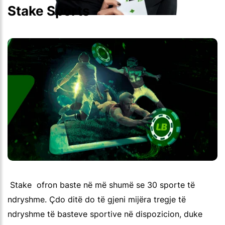
Stake Sports
 Stake  ofron baste në më shumë se 30 sporte të 
ndryshme. Çdo ditë do të gjeni mijëra tregje të 
ndryshme të basteve sportive në dispozicion, duke 